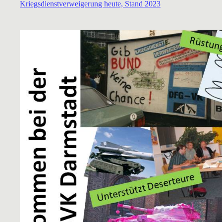
Kriegsdienstverweigerung heute, Stand 2023