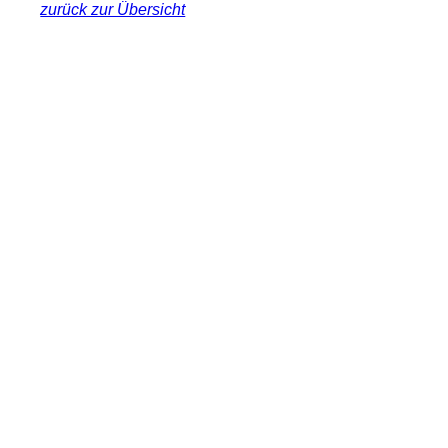
zurück zur Übersicht