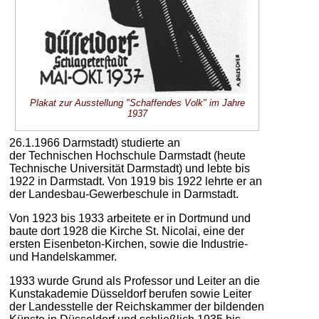
Plakat zur Ausstellung "Schaffendes Volk" im Jahre
1937
26.1.1966 Darmstadt) studierte an
der Technischen Hochschule Darmstadt (heute
Technische Universität Darmstadt) und lebte bis
1922 in Darmstadt. Von 1919 bis 1922 lehrte er an
der Landesbau-Gewerbeschule in Darmstadt.
Von 1923 bis 1933 arbeitete er in Dortmund und
baute dort 1928 die Kirche St. Nicolai, eine der
ersten Eisenbeton-Kirchen, sowie die Industrie-
und Handelskammer.
1933 wurde Grund als Professor und Leiter an die
Kunstakademie Düsseldorf berufen sowie Leiter
der Landesstelle der Reichskammer der bildenden