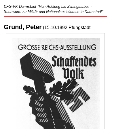
DFG-VK Darmstadt "Von Adelung bis Zwangsarbeit -
Stichworte zu Militär und Nationalsozialismus in Darmstadt"
Grund, Peter
(15.10.1892 Pfungstadt -