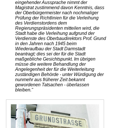
eingehender Aussprache nimmt der
Magistrat zustimmend davon Kenntnis, dass
der Oberbürgermeister nach nochmaliger
Prüfung der Richtlinien für die Verleihung
des Verdienstordens dem
Regierungspräsidenten mitteilen wird, die
Stadt habe die Verleihung aufgrund der
Verdienste des Oberbaudirektors Prof. Grund
in den Jahren nach 1945 beim
Wiederaufbau der Stadt Darmstadt
beantragt; dies sei der für die Stadt
maßgebliche Gesichtspunkt. Im übrigen
müsse die weitere Behandlung der
Angelegenheit der für die Weiterleitung
zuständigen Behörde - unter Würdigung der
nunmehr aus früherer Zeit bekannt
gewordenen Tatsachen - überlassen
bleiben."