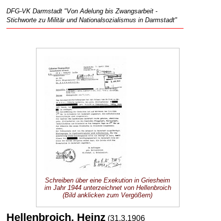
DFG-VK Darmstadt "Von Adelung bis Zwangsarbeit -
Stichworte zu Militär und Nationalsozialismus in Darmstadt"
Schreiben über eine Exekution in Griesheim
im Jahr 1944 unterzeichnet von Hellenbroich
(Bild anklicken zum Vergößern)
Hellenbroich, Heinz
(31.3.1906