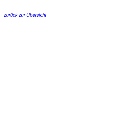
zurück zur Übersicht