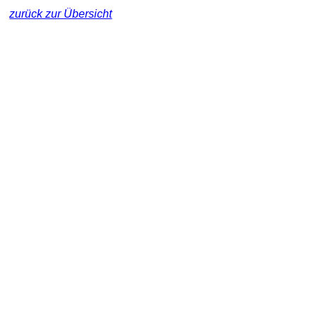
zurück zur Übersicht