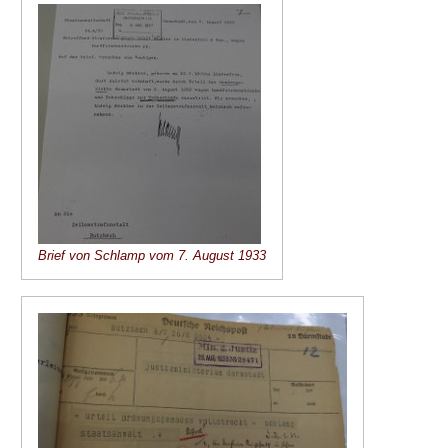
Brief von Schlamp vom 7. August 1933