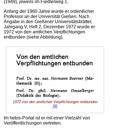
(1949), jeweils im Fiedlerweg 1.
Anfang der 1960 Jahre wurde er ordentlicher
Professor an der Universität Gießen. Nach
Angabe in den Gießener Universitätsblätter,
Jahrgang V, Heft 2, Dezember 1972 wurde er
1972 von den amtlichen Verpflichtungen
entbunden (siehe Abbildung).
1972 von den amtlichen Verpflichtungen entbunden
[9]
Im hebis-Portal ist er mit einer Vielzahl von
Veröffentlichungen vertreten.