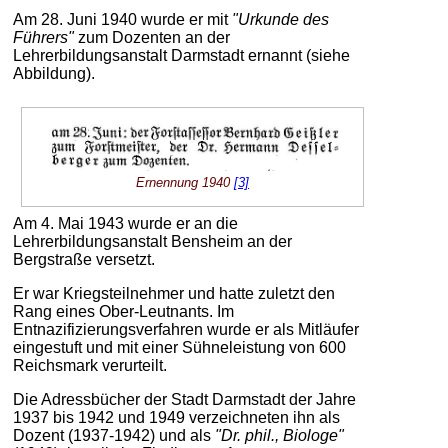
Am 28. Juni 1940 wurde er mit
"Urkunde des
Führers"
zum Dozenten an der
Lehrerbildungsanstalt Darmstadt ernannt (siehe
Abbildung).
Ernennung 1940
[3]
Am 4. Mai 1943 wurde er an die
Lehrerbildungsanstalt Bensheim an der
Bergstraße versetzt.
Er war Kriegsteilnehmer und hatte zuletzt den
Rang eines Ober-Leutnants. Im
Entnazifizierungsverfahren wurde er als Mitläufer
eingestuft und mit einer Sühneleistung von 600
Reichsmark verurteilt.
Die Adressbücher der Stadt Darmstadt der Jahre
1937 bis 1942 und 1949 verzeichneten ihn als
Dozent (1937-1942) und als
"Dr. phil., Biologe"