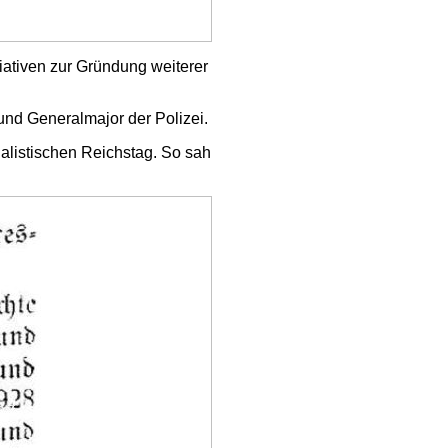
iativen zur Gründung weiterer
und Generalmajor der Polizei.
alistischen Reichstag. So sah