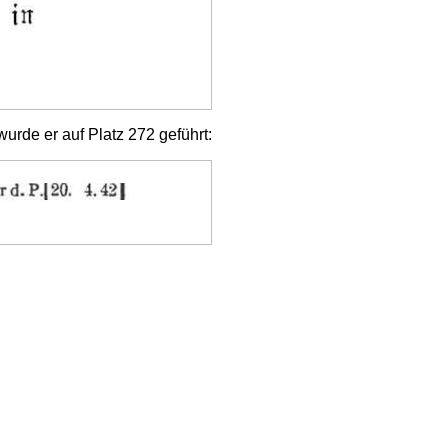
wurde er auf Platz 272 geführt: