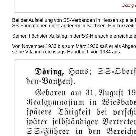
Döring 
Bei der Aufstellung von SS-Verbänden in Hessen spielte 
SS-Formationen unter anderem in Sachsen. Ein kurzzeitig
Seinen höchsten Aufstieg in der SS-Hierarchie erreichte 
Von November 1933 bis zum März 1936 saß er als Abgeord
seine Vita im Reichstags-Handbuch von 1934 aus: