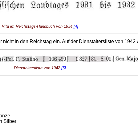
Vita im Reichstags-Handbuch von 1934
[4]
nicht in den Reichstag ein. Auf der Dienstaltersliste von 1942 
Dienstaltersliste von 1942
[5]
:
ronze
 Silber