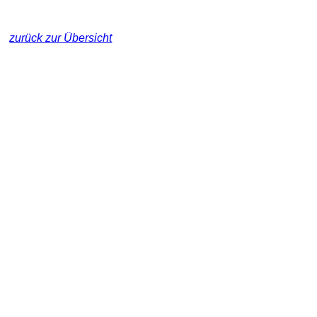
zurück zur Übersicht