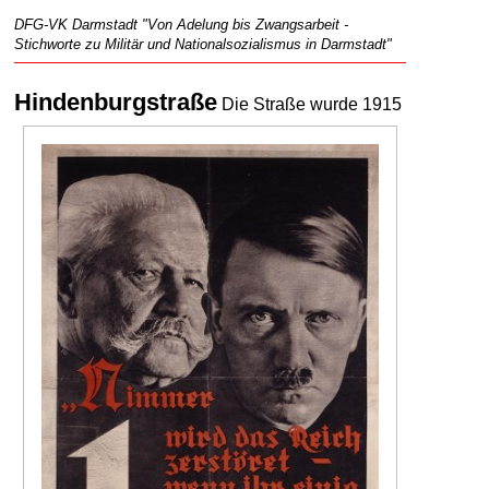
DFG-VK Darmstadt "Von Adelung bis Zwangsarbeit -
Stichworte zu Militär und Nationalsozialismus in Darmstadt"
Hindenburgstraße
Die Straße wurde 1915