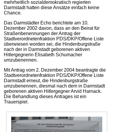
mehrheitlich sozialdemokratisch regierten
Darmstadt hatten diese Ansätze einfach keine
Chance.
Das Darmstädter Echo berichtete am 10.
Dezember 2002 davon, dass an den Beirat für
Straßenbenennungen der Antrag der
Stadtverordnetenfraktion PDS/DKP/Offene Liste
überwiesen worden sei, die Hindenburgstraße
nach der in Darmstadt geborenen aktiven
Hitlergegnerin Elisabeth Schumacher
umzubenennen.
Mit Antrag vom 2. Dezember 2004 beantragte die
Stadtverordnetenfraktion PDS/DKP/Offene Liste
Darmstadt erneut, die Hindenburgstraße
umzubenennen, diesmal nach dem in Darmstadt
geborenen aktiven Hitlergegner Arvid Harnack.
Die Behandlung dieses Antrages ist ein
Trauerspiel.