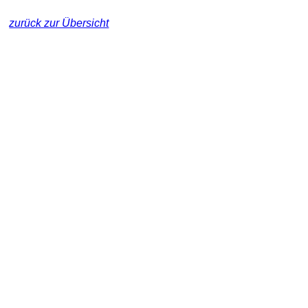
zurück zur Übersicht