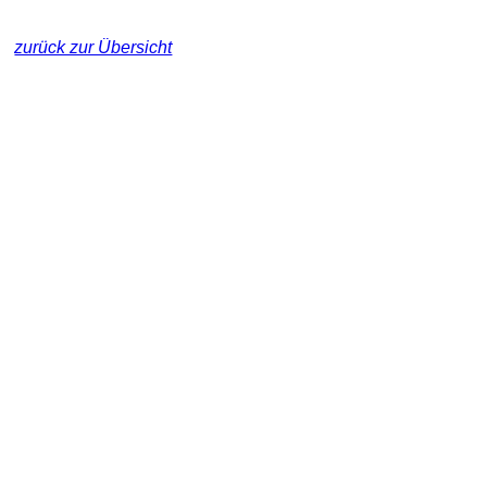
zurück zur Übersicht