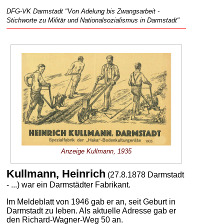
DFG-VK Darmstadt "Von Adelung bis Zwangsarbeit -
Stichworte zu Militär und Nationalsozialismus in Darmstadt"
Anzeige Kullmann, 1935
Kullmann, Heinrich
(27.8.1878 Darmstadt
- ...) war ein Darmstädter Fabrikant.
Im Meldeblatt von 1946 gab er an, seit Geburt in
Darmstadt zu leben. Als aktuelle Adresse gab er
den Richard-Wagner-Weg 50 an.