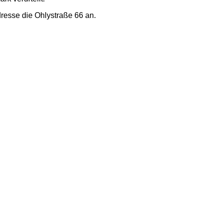
resse die Ohlystraße 66 an.