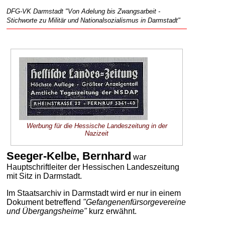
DFG-VK Darmstadt "Von Adelung bis Zwangsarbeit -
Stichworte zu Militär und Nationalsozialismus in Darmstadt"
Werbung für die Hessische Landeszeitung in der
Nazizeit
Seeger-Kelbe, Bernhard
war
Hauptschriftleiter der Hessischen Landeszeitung
mit Sitz in Darmstadt.
Im Staatsarchiv in Darmstadt wird er nur in einem
Dokument betreffend
"Gefangenenfürsorgevereine
und Übergangsheime"
kurz erwähnt.