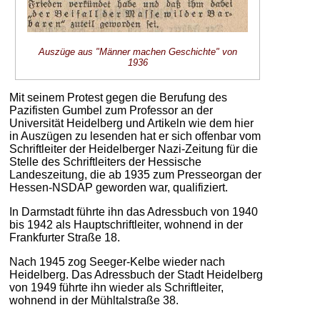
Auszüge aus "Männer machen Geschichte" von
1936
Mit seinem Protest gegen die Berufung des
Pazifisten Gumbel zum Professor an der
Universität Heidelberg und Artikeln wie dem hier
in Auszügen zu lesenden hat er sich offenbar vom
Schriftleiter der Heidelberger Nazi-Zeitung für die
Stelle des Schriftleiters der Hessische
Landeszeitung, die ab 1935 zum Presseorgan der
Hessen-NSDAP geworden war, qualifiziert.
In Darmstadt führte ihn das Adressbuch von 1940
bis 1942 als Hauptschriftleiter, wohnend in der
Frankfurter Straße 18.
Nach 1945 zog Seeger-Kelbe wieder nach
Heidelberg. Das Adressbuch der Stadt Heidelberg
von 1949 führte ihn wieder als Schriftleiter,
wohnend in der Mühltalstraße 38.