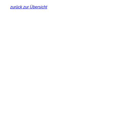
zurück zur Übersicht