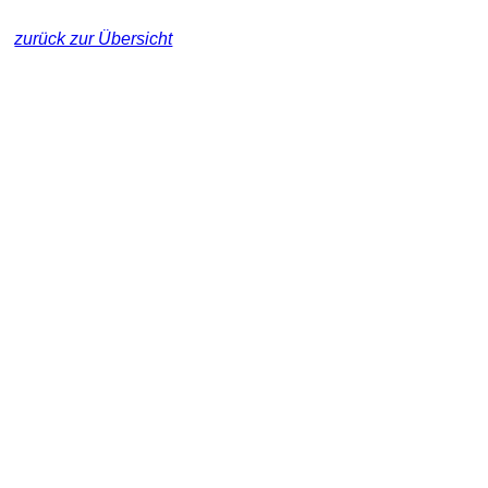
zurück zur Übersicht