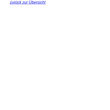
zurück zur Übersicht