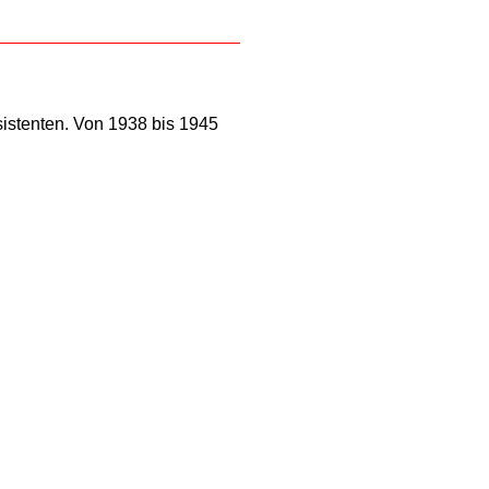
ssistenten. Von 1938 bis 1945