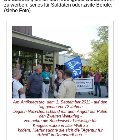
zu werben, sei es für Soldaten oder zivile Berufe.
(siehe Foto)
Am Antikriegstag, dem 1. September 2011 - auf den
Tag genau vor 72 Jahren
begann Nazi-Deutschland mit dem Angriff auf Polen
den Zweiten Weltkrieg -
versuchte die Bundeswehr Freiwillige für
Kriegseinsätze in aller Welt zu
ködern. Hierfür suchte sie sich die "Agentur für
Arbeit" in Darmstadt aus.