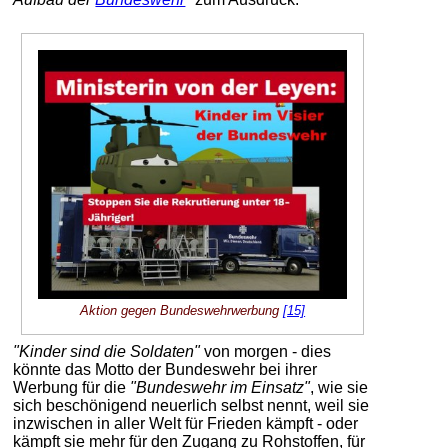
Aktion gegen Bundeswehrwerbung
[15]
"Kinder sind die Soldaten"
von morgen - dies
könnte das Motto der Bundeswehr bei ihrer
Werbung für die
"Bundeswehr im Einsatz"
, wie sie
sich beschönigend neuerlich selbst nennt, weil sie
inzwischen in aller Welt für Frieden kämpft - oder
kämpft sie mehr für den Zugang zu Rohstoffen, für