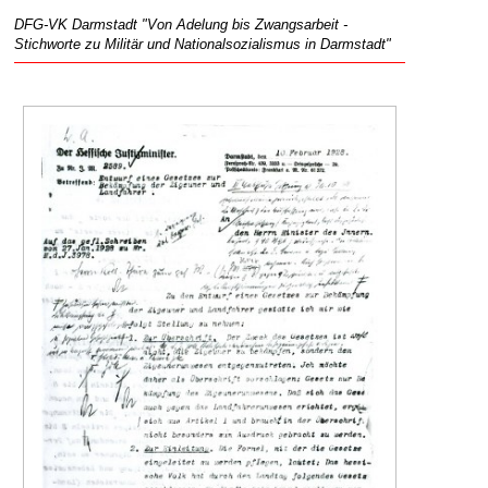
DFG-VK Darmstadt "Von Adelung bis Zwangsarbeit -
Stichworte zu Militär und Nationalsozialismus in Darmstadt"