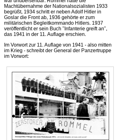
war unübersehbar: Rommel hatte die
Machtübernahme der Nationalsozialisten 1933
begrüßt, 1934 schritt er neben Adolf Hitler in
Goslar die Front ab, 1936 gehörte er zum
militärischen Begleitkommando Hitlers. 1937
veröffentlicht er sein Buch "Infanterie greift an",
das 1941 in der 11. Auflage erschien.
Im Vorwort zur 11. Auflage von 1941 - also mitten
im Krieg - schreibt der General der Panzertruppe
im Vorwort: