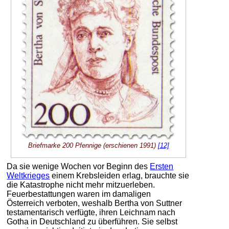
Briefmarke 200 Pfennige (erschienen 1991)
[12]
Da sie wenige Wochen vor Beginn des
Ersten
Weltkrieges
einem Krebsleiden erlag, brauchte sie
die Katastrophe nicht mehr mitzuerleben.
Feuerbestattungen waren im damaligen
Österreich verboten, weshalb Bertha von Suttner
testamentarisch verfügte, ihren Leichnam nach
Gotha in Deutschland zu überführen. Sie selbst