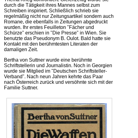
durch die Tätigkeit ihres Mannes selbst zum
Schreiben inspiriert. Schließlich schrieb sie
regelmäßig nicht nur Zeitungsartikel sondern auch
Romane, die ebenfalls in Zeitungen abgedruckt
wurden. Ihr erstes Feuilleton "Fächer und
Schürze" erschien in "Die Presse" in Wien. Sie
benutzte das Pseudonym B. Oulot. Bald hatte sie
Kontakt mit den berühmtesten Literaten der
damaligen Zeit.
Bertha von Suttner wurde eine berühmte
Schriftstellerin und Journalistin. Noch in Georgien
wurde sie Mitglied im "Deutschen Schriftsteller-
Verband". Nach neun Jahren kehrte das Paar
nach Österreich zurück und versöhnte sich mit der
Familie Suttner.