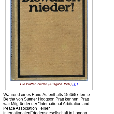
Die Waffen nieder! (Ausgabe 1901)
[11]
Während eines Paris-Aufenthalts 1886/87 lernte
Bertha von Suttner Hodgson Pratt kennen. Pratt
war Mitgründer der "International Arbitration and
Peace Association", einer
internationalenFriedensgesellschaft in London.