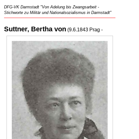
DFG-VK Darmstadt "Von Adelung bis Zwangsarbeit -
Stichworte zu Militär und Nationalsozialismus in Darmstadt"
Suttner, Bertha von
(9.6.1843 Prag -