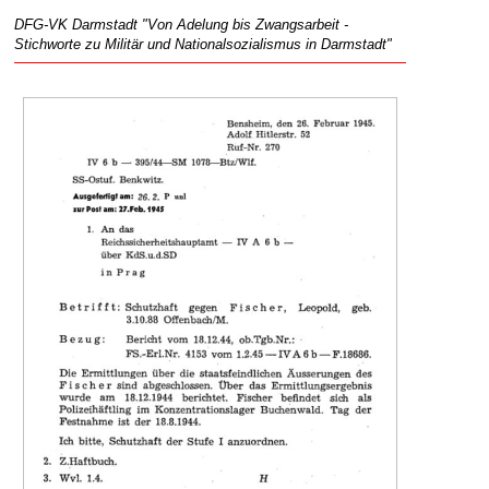
DFG-VK Darmstadt "Von Adelung bis Zwangsarbeit -
Stichworte zu Militär und Nationalsozialismus in Darmstadt"