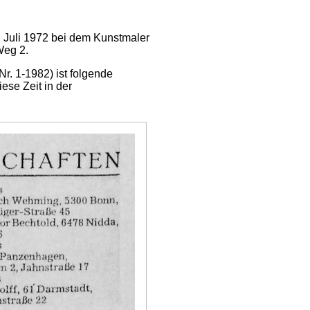
 Juli 1972 bei dem Kunstmaler
Weg 2.
Nr. 1-1982) ist folgende
ese Zeit in der