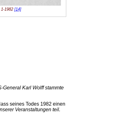
. 1-1982
[14]
S-General Karl Wolff stammte
ass seines Todes 1982 einen
nserer Veranstaltungen teil.